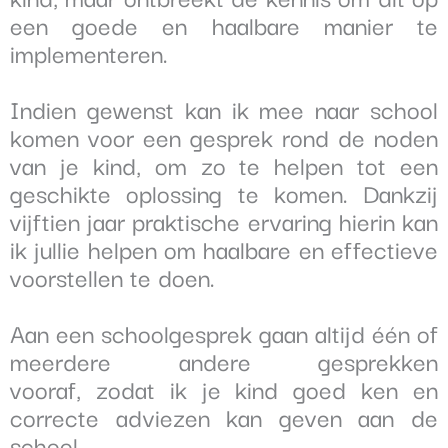
een goede en haalbare manier te
implementeren.
Indien gewenst kan ik mee naar school
komen voor een gesprek rond de noden
van je kind,
om zo te helpen tot een
geschikte oplossing te komen. Dankzij
vijftien jaar praktische ervaring hierin
kan
ik jullie helpen om haalbare en effectieve
voorstellen te doen.
Aan een schoolgesprek gaan altijd één of
meerdere andere gesprekken
vooraf,
zodat ik je kind goed ken en
correcte adviezen kan geven aan de
school.