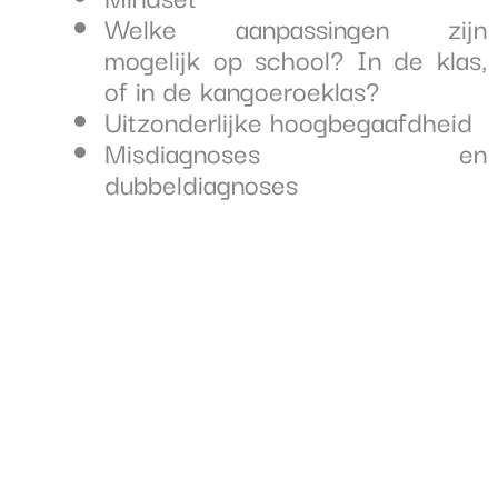
Welke aanpassingen zijn
mogelijk op school? In de klas,
of in de kangoeroeklas?
Uitzonderlijke hoogbegaafdheid
Misdiagnoses en
dubbeldiagnoses