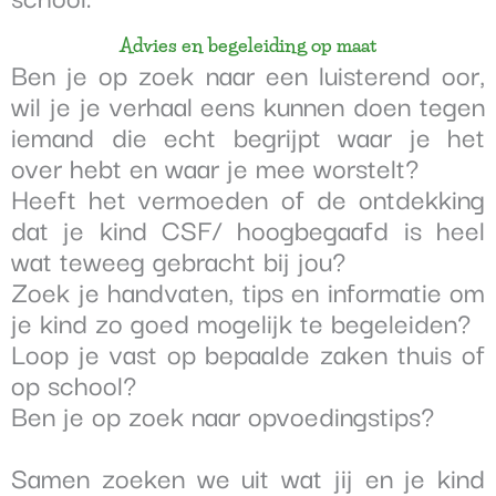
Advies en begeleiding op maat
Ben je op zoek naar een luisterend oor,
wil je je verhaal eens kunnen doen tegen
iemand
die echt begrijpt waar je het
over hebt en waar je mee worstelt?
Heeft het vermoeden of de ontdekking
dat je kind CSF/ hoogbegaafd is
heel
wat teweeg gebracht bij jou?
Zoek je handvaten, tips en informatie om
je kind zo goed mogelijk te begeleiden?
Loop je vast op bepaalde zaken thuis of
op school?
Ben je op zoek naar opvoedingstips?
Samen zoeken we uit wat jij en je kind