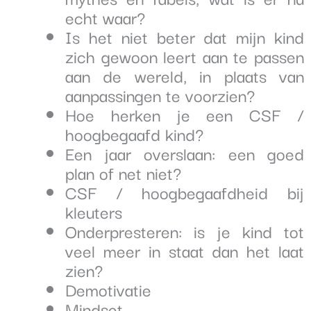
echt waar?
Is het niet beter dat mijn kind
zich gewoon leert aan te passen
aan de wereld, in plaats van
aanpassingen te voorzien?
Hoe herken je een CSF /
hoogbegaafd kind?
Een jaar overslaan: een goed
plan of net niet?
CSF / hoogbegaafdheid bij
kleuters
Onderpresteren: is je kind tot
veel meer in staat dan het laat
zien?
Demotivatie
Mindset