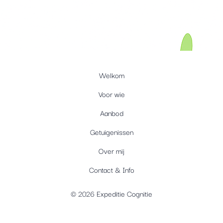
Welkom
Voor wie
Aanbod
Getuigenissen
Over mij
Contact & Info
© 2026 Expeditie Cognitie