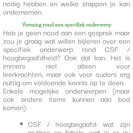
nodig hebben en welke stappen je kan
ondernemen.
Vorming rond een specifiek onderwerp
Heb je geen nood aan een gesprek maar
zou je graag wat willen bijleren over een
specifiek onderwerp
rond CSF /
hoogbegaafdheid? Ook dat kan. Het is
immers niet alleen voor
leerkrachten,
maar ook voor ouders erg
nuttig om voldoende kennis op te doen.
Enkele mogelijke onderwerpen (maar
ook andere items kunnen aan bod
komen):
CSF / hoogbegaafd: wat zijn
mythes en fabels, wat is er nu