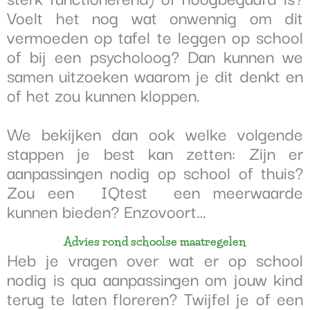
Voelt het nog wat onwennig om dit
vermoeden op tafel te leggen op school
of bij een psycholoog?
Dan kunnen we
samen uitzoeken waarom je dit denkt en
of het zou kunnen kloppen.
We bekijken dan ook welke volgende
stappen je best kan zetten: Zijn er
aanpassingen nodig op school of thuis?
Zou een IQtest een meerwaarde
kunnen bieden? Enzovoort…
Advies rond schoolse maatregelen
Heb je vragen over wat er op school
nodig is qua aanpassingen om jouw kind
terug te laten floreren? Twijfel je of een